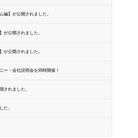
ム編】が公開されました。
】が公開されました。
】が公開されました。
ニー・会社説明会を同時開催！
開されました。
ました。