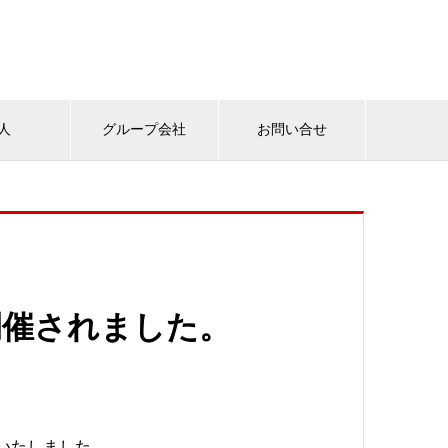
人
グループ会社
お問い合せ
開催されました。
催いたしました。