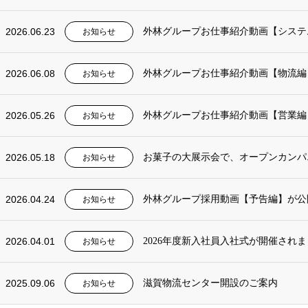
2026.06.23
外林グループお仕事紹介動画【システ
お知らせ
2026.06.08
外林グループお仕事紹介動画【物流編
お知らせ
2026.05.26
外林グループお仕事紹介動画【営業編
お知らせ
2026.05.18
お菓子の大展示会で、オープンカンパ
お知らせ
2026.04.24
外林グループ採用動画【予告編】が公
お知らせ
2026.04.01
2026年度新入社員入社式が開催され
お知らせ
2025.09.06
滋賀物流センター開設のご案内
お知らせ