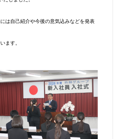
んには自己紹介や今後の意気込みなどを発表
思います。