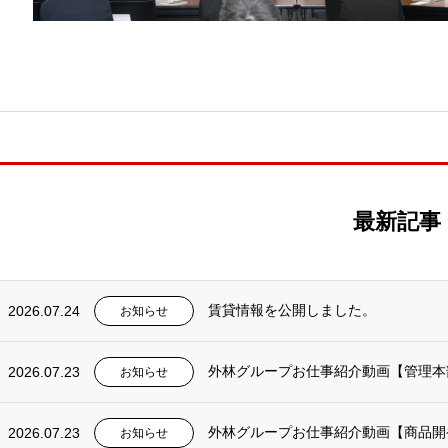
最新記事
2026.07.24
賃貸情報を公開しました。
お知らせ
2026.07.23
外林グループお仕事紹介動画【管理本
お知らせ
2026.07.23
外林グループお仕事紹介動画【商品開
お知らせ