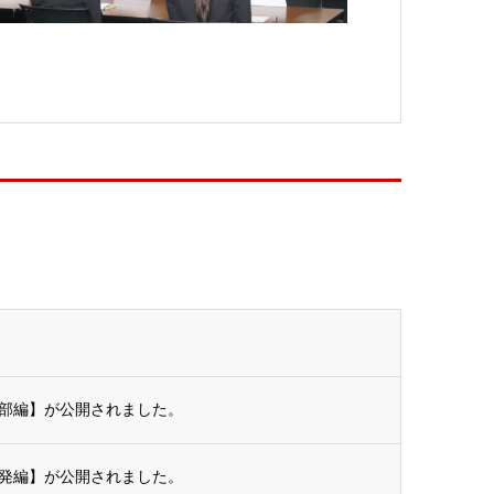
部編】が公開されました。
発編】が公開されました。