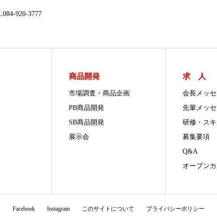
4-920-3777
商品開発
求 人
市場調査・商品企画
会長メッセ
PB商品開発
先輩メッセ
SB商品開発
研修・スキ
展示会
募集要項
Q&A
オープンカ
Facebook
Instagram
このサイトについて
プライバシーポリシー