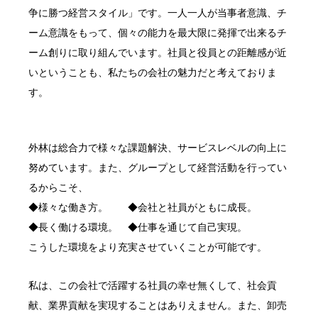
争に勝つ経営スタイル」です。一人一人が当事者意識、チ
ーム意識をもって、個々の能力を最大限に発揮で出来るチ
ーム創りに取り組んでいます。社員と役員との距離感が近
いということも、私たちの会社の魅力だと考えておりま
す。
外林は総合力で様々な課題解決、サービスレベルの向上に
努めています。また、グループとして経営活動を行ってい
るからこそ、
◆様々な働き方。 ◆会社と社員がともに成長。
◆長く働ける環境。 ◆仕事を通じて自己実現。
こうした環境をより充実させていくことが可能です。
私は、この会社で活躍する社員の幸せ無くして、社会貢
献、業界貢献を実現することはありえません。また、卸売