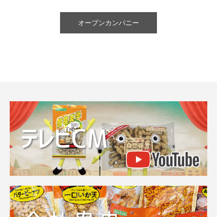
オープンカンパニー