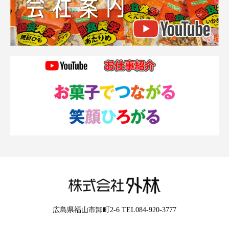
広島県福山市卸町2-6 TEL084-920-3777