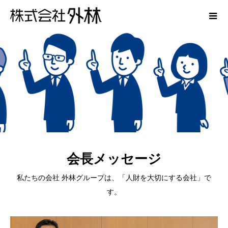
会長メッセージ
私たちの会社 外林グループは、「人財を大切にする会社」で
す。