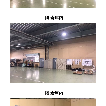
1階 倉庫内
1階 倉庫内