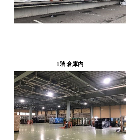
1階 倉庫内