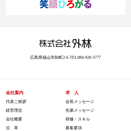
広島県福山市卸町2-6 TEL084-920-3777
会社案内
求 人
代表ご挨拶
会長メッセージ
経営理念
先輩メッセージ
会社概要
研修・スキル
沿 革
募集要項