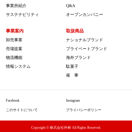
事業所紹介
Q&A
サステナビリティ
オープンカンパニー
事業案内
取扱商品
卸売事業
ナショナルブランド
売場提案
プライベートブランド
物流機能
海外ブランド
情報システム
駄菓子
催 事
Facebook
Instagram
このサイトについて
プライバシーポリシー
Copyright © 株式会社外林 All Rights Reserved.