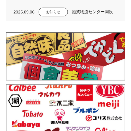
2025.09.06
滋賀物流センター開設のご案内
お知らせ