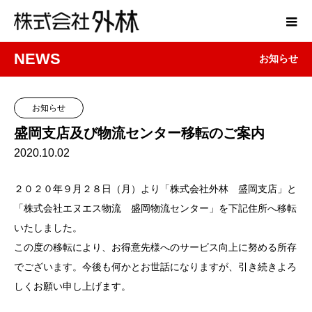
NEWS
お知らせ
お知らせ
盛岡支店及び物流センター移転のご案内
2020.10.02
２０２０年９月２８日（月）より「株式会社外林 盛岡支店」と
「株式会社エヌエス物流 盛岡物流センター」を下記住所へ移転
いたしました。
この度の移転により、お得意先様へのサービス向上に努める所存
でございます。今後も何かとお世話になりますが、引き続きよろ
しくお願い申し上げます。