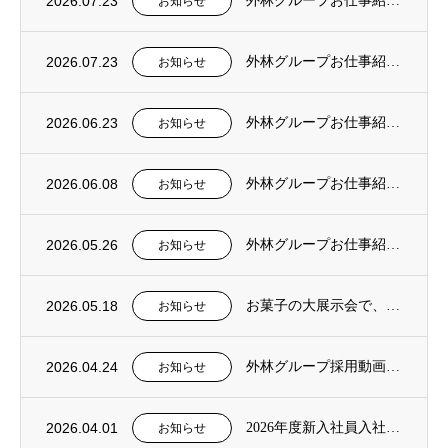
2026.07.23
外林グループお仕事紹介動画【管理本部編】が公開されました。
お知らせ
2026.07.23
外林グループお仕事紹介動画【商品開発編】が公開されました。
お知らせ
2026.06.23
外林グループお仕事紹介動画【システム編】が公開されました。
お知らせ
2026.06.08
外林グループお仕事紹介動画【物流編】が公開されました。
お知らせ
2026.05.26
外林グループお仕事紹介動画【営業編】が公開されました。
お知らせ
2026.05.18
お菓子の大展示会で、オープンカンパニー・会社説明会を同時開催！
お知らせ
2026.04.24
外林グループ採用動画【予告編】が公開されました。
お知らせ
2026.04.01
2026年度新入社員入社式が開催されました。
お知らせ