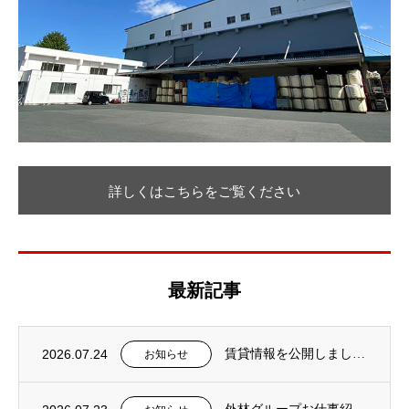
詳しくはこちらをご覧ください
最新記事
2026.07.24
賃貸情報を公開しました。
お知らせ