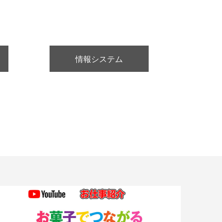
情報システム