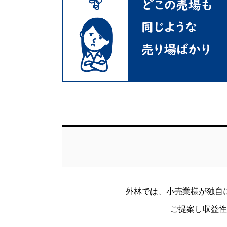
外林では、小売業様が独自
ご提案し収益性