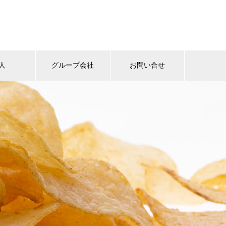
人
グループ会社
お問い合せ