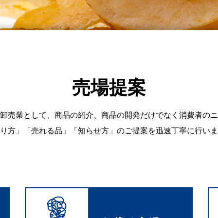
売場提案
卸売業として、商品の紹介、商品の開発だけでなく消費者のニ
り方」「売れる品」「知らせ方」のご提案を迅速丁寧に行いま