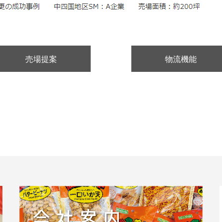
売場提案
物流機能