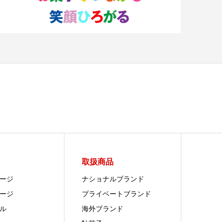
取扱商品
ージ
ナショナルブランド
ージ
プライベートブランド
ル
海外ブランド