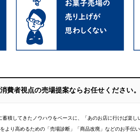
消費者視点の売場提案ならお任せください
に蓄積してきたノウハウをベースに、「あのお店に行けば楽し
をより高めるための「売場診断」「商品改廃」などのお手伝い